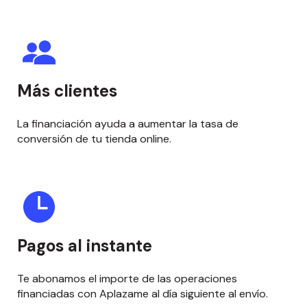
Más clientes
La financiación ayuda a aumentar la tasa de
conversión de tu tienda online.
Pagos al instante
Te abonamos el importe de las operaciones
financiadas con Aplazame al día siguiente al envío.