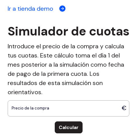
Ir a tienda demo
Simulador de cuotas
Introduce el precio de la compra y calcula
tus cuotas. Este cálculo toma el día 1 del
mes posterior a la simulación como fecha
de pago de la primera cuota.
Los
resultados de esta simulación son
orientativos.
Precio de la compra
Calcular