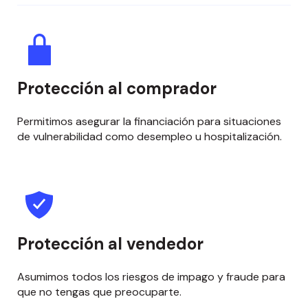
Protección al comprador
Permitimos asegurar la financiación para situaciones
de vulnerabilidad como desempleo u hospitalización.
Protección al vendedor
Asumimos todos los riesgos de impago y fraude para
que no tengas que preocuparte.