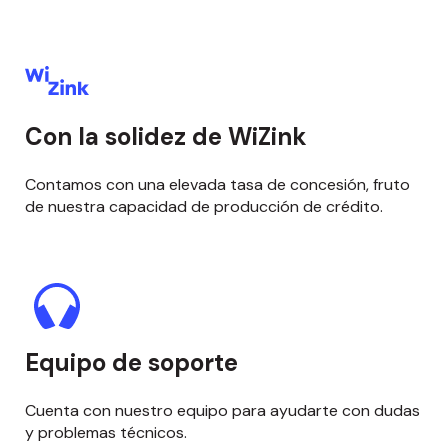
Con la solidez de WiZink
Contamos con una elevada tasa de concesión, fruto
de nuestra capacidad de producción de crédito.
Equipo de soporte
Cuenta con nuestro equipo para ayudarte con dudas
y problemas técnicos.