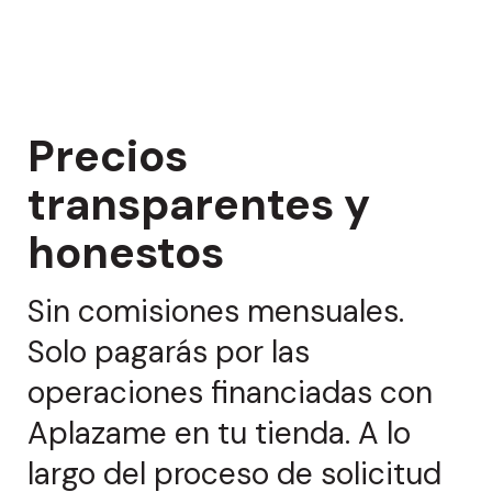
Precios
transparentes y
honestos
Sin comisiones mensuales.
Solo pagarás por las
operaciones financiadas con
Aplazame en tu tienda. A lo
largo del proceso de solicitud